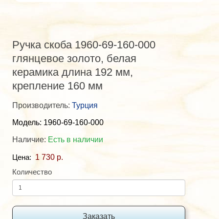
Ручка скоба 1960-69-160-000
глянцевое золото, белая
керамика длина 192 мм,
крепление 160 мм
Производитель:
Турция
Модель: 1960-69-160-000
Наличие:
Есть в наличии
1 730 р.
Цена:
Количество
Заказать