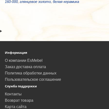
160-000
,
глянцевое золото
,
белая керамика
Информация
О компании EsMebel
Заказ доставка оплата
Политика обработки данных
Пользовательское соглашение
Служба поддержки
Контакты
Возврат товара
Карта сайта