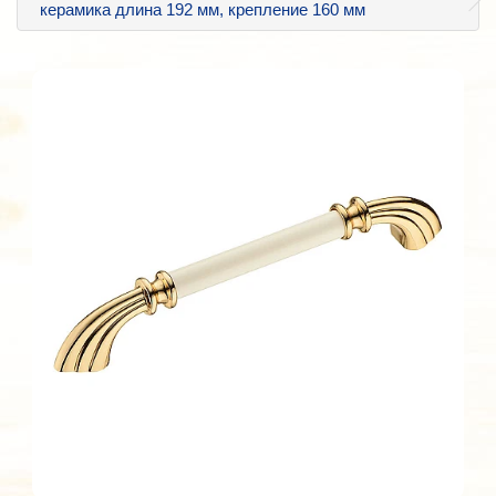
керамика длина 192 мм, крепление 160 мм