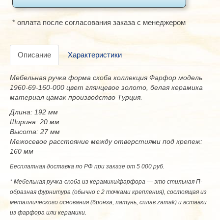
* оплата после согласования заказа с менеджером
Описание
Характеристики
Мебельная ручка форма скоба коллекция Фарфор модель
1960-69-160-000 цвет глянцевое золото, белая керамика
материал цамак производство Турция.
Длина: 192 мм
Ширина: 20 мм
Высота: 27 мм
Межосевое расстояние между отверстиями под крепеж:
160 мм
Бесплатная доставка по РФ при заказе от 5 000 руб.
* Мебельная ручка-скоба из керамики/фарфора — это стильная П-
образная фурнитура (обычно с 2 точками крепления), состоящая из
металлического основания (бронза, латунь, сплав zamak) и вставки
из фарфора или керамики.